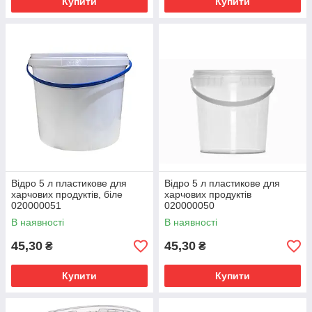
Купити
Купити
Відро 5 л пластикове для
Відро 5 л пластикове для
харчових продуктів, біле
харчових продуктів
020000051
020000050
В наявності
В наявності
45,30
45,30
₴
₴
Купити
Купити