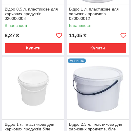
Відро 0,5 л. пластикове для
Відро 1 л. пластикове для
харчових продуктів
харчових продуктів
020000008
020000012
В наявності
В наявності
8,27
11,05
₴
₴
Купити
Купити
Новинка
Відро 1 л. пластикове для
Відро 2,3 л. пластикове для
харчових продуктів біле
харчових продуктів, біле