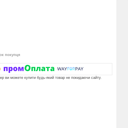
нок покупця
пер ви можете купити будь-який товар не покидаючи сайту.