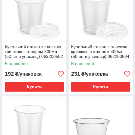
Купольний стакан з плоскою
Купольний стакан з плоскою
кришкою з отвором 300мл
кришкою з отвором 400мл
(50 шт в упаковці) 062200502
(50 шт в упаковці) 062200504
В наявності
В наявності
192
231
₴/упаковка
₴/упаковка
Купити
Купити