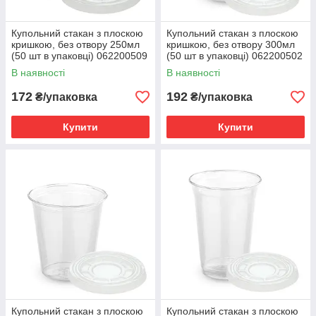
Купольний стакан з плоскою
Купольний стакан з плоскою
кришкою, без отвору 250мл
кришкою, без отвору 300мл
(50 шт в упаковці) 062200509
(50 шт в упаковці) 062200502
В наявності
В наявності
172
192
₴/упаковка
₴/упаковка
Купити
Купити
Купольний стакан з плоскою
Купольний стакан з плоскою