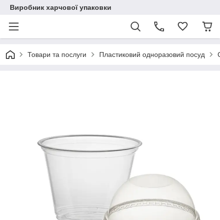
Виробник харчової упаковки
Товари та послуги
Пластиковий одноразовий посуд