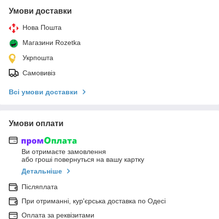
Умови доставки
Нова Пошта
Магазини Rozetka
Укрпошта
Самовивіз
Всі умови доставки
Умови оплати
Ви отримаєте замовлення
або гроші повернуться на вашу картку
Детальніше
Післяплата
При отриманні, кур'єрська доставка по Одесі
Оплата за реквізитами