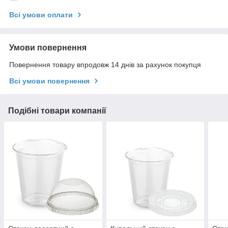
Всі умови оплати
Умови повернення
Повернення товару впродовж 14 днів за рахунок покупця
Всі умови повернення
Подібні товари компанії