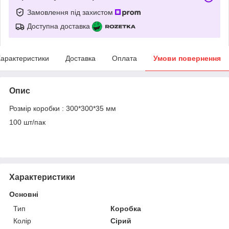
Замовлення під захистом
Доступна доставка
арактеристики
Доставка
Оплата
Умови повернення
Опис
Розмір коробки : 300*300*35 мм
100 шт/пак
Характеристики
Основні
Тип
Коробка
Колір
Сірий