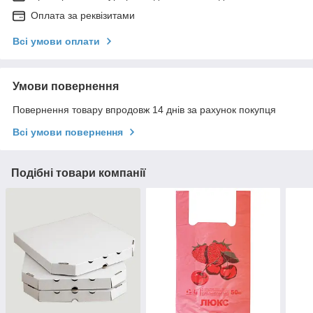
Оплата за реквізитами
Всі умови оплати
Умови повернення
Повернення товару впродовж 14 днів за рахунок покупця
Всі умови повернення
Подібні товари компанії