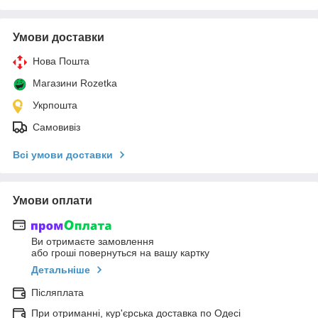
Умови доставки
Нова Пошта
Магазини Rozetka
Укрпошта
Самовивіз
Всі умови доставки
Умови оплати
Ви отримаєте замовлення
або гроші повернуться на вашу картку
Детальніше
Післяплата
При отриманні, кур'єрська доставка по Одесі