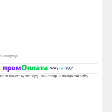
нок покупця
пер ви можете купити будь-який товар не покидаючи сайту.