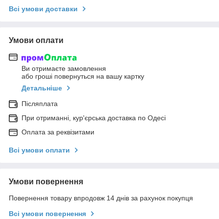
Всі умови доставки
Умови оплати
Ви отримаєте замовлення
або гроші повернуться на вашу картку
Детальніше
Післяплата
При отриманні, кур'єрська доставка по Одесі
Оплата за реквізитами
Всі умови оплати
Умови повернення
Повернення товару впродовж 14 днів за рахунок покупця
Всі умови повернення