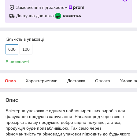
Замовлення під захистом
Доступна доставка
Кількість в упаковці
600
100
В наявності
Опис
Характеристики
Доставка
Оплата
Умови п
Опис
Блістерна упаковка є одним з найпоширеніших виробів для
фасування продуктів харчування. Насамперед через свою
прозорість вашу продукцію добре видно покупцю, а отже,
продукція буде привабливішою. Так само через
різноманітність та різновиди упаковки підходить до будь-якого