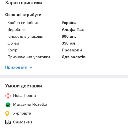
Характеристики
Основні атрибути
Країна виробник
Україна
Виробник
Альфа Пак
Кількість в упаковці
600 шт.
Об`єм
350 мл
Колір
Прозорий
Призначення упаковки
Для салатів
Приховати
Умови доставки
Нова Пошта
Магазини Rozetka
Укрпошта
Самовивіз