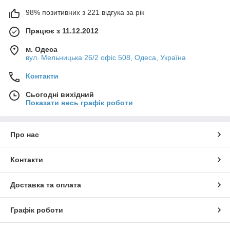
98% позитивних з 221 відгука за рік
Працює з 11.12.2012
м. Одеса
вул. Мельницька 26/2 офіс 508, Одеса, Україна
Контакти
Сьогодні вихідний
Показати весь графік роботи
Про нас
Контакти
Доставка та оплата
Графік роботи