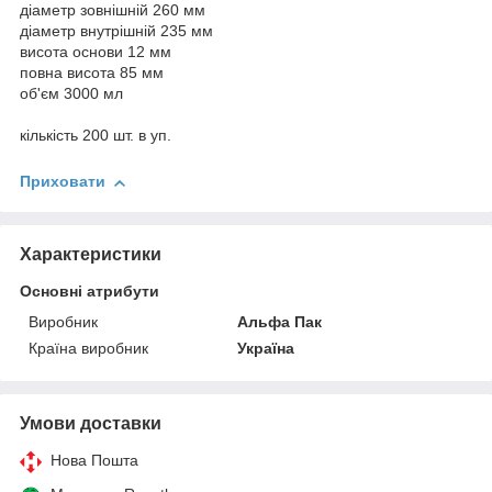
діаметр зовнішній 260 мм
діаметр внутрішній 235 мм
висота основи 12 мм
повна висота 85 мм
об'єм 3000 мл
кількість 200 шт. в уп.
Приховати
Характеристики
Основні атрибути
Виробник
Альфа Пак
Країна виробник
Україна
Умови доставки
Нова Пошта