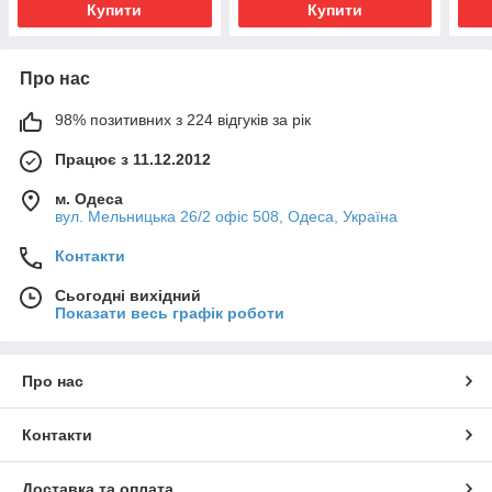
Купити
Купити
Про нас
98% позитивних з 224 відгуків за рік
Працює з 11.12.2012
м. Одеса
вул. Мельницька 26/2 офіс 508, Одеса, Україна
Контакти
Сьогодні вихідний
Показати весь графік роботи
Про нас
Контакти
Доставка та оплата