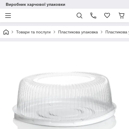
Виробник харчової упаковки
Товари та послуги
Пластикова упаковка
Пластикова 