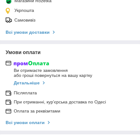
Магазини Rozetka
Укрпошта
Самовивіз
Всі умови доставки
Умови оплати
Ви отримаєте замовлення
або гроші повернуться на вашу картку
Детальніше
Післяплата
При отриманні, кур'єрська доставка по Одесі
Оплата за реквізитами
Всі умови оплати