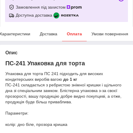
Замовлення під захистом
Доступна доставка
Характеристики
Доставка
Оплата
Умови повернення
Опис
ПС-241 Упаковка для торта
Упаковка для торта ПС 241 підходить для високих
кондитерських виробів вагою
до 1 кг
ПС-241 складається з ребристою знімної кришки і щільного
дна зі спеціальним замком. Блістерна упаковка з-за своєї
прозорості, вашу продукцію добре видно покупцеві, а отже,
продукція буде більш приваблива.
Параметри:
колір: дно біле, прозора кришка