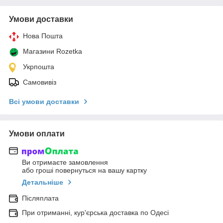
Умови доставки
Нова Пошта
Магазини Rozetka
Укрпошта
Самовивіз
Всі умови доставки
Умови оплати
Ви отримаєте замовлення
або гроші повернуться на вашу картку
Детальніше
Післяплата
При отриманні, кур'єрська доставка по Одесі