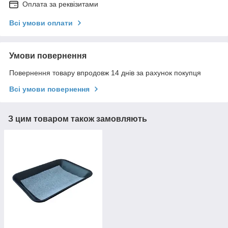
Оплата за реквізитами
Всі умови оплати
Умови повернення
Повернення товару впродовж 14 днів за рахунок покупця
Всі умови повернення
З цим товаром також замовляють