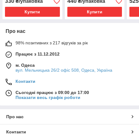
330
440
525
₴/упаковка
₴/упаковка
Купити
Купити
Про нас
98% позитивних з 217 відгуків за рік
Працює з 11.12.2012
м. Одеса
вул. Мельницька 26/2 офіс 508, Одеса, Україна
Контакти
Сьогодні працює з 09:00 до 17:00
Показати весь графік роботи
Про нас
Контакти