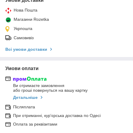
Умови доставки
Нова Пошта
Магазини Rozetka
Укрпошта
Самовивіз
Всі умови доставки
Умови оплати
Ви отримаєте замовлення
або гроші повернуться на вашу картку
Детальніше
Післяплата
При отриманні, кур'єрська доставка по Одесі
Оплата за реквізитами