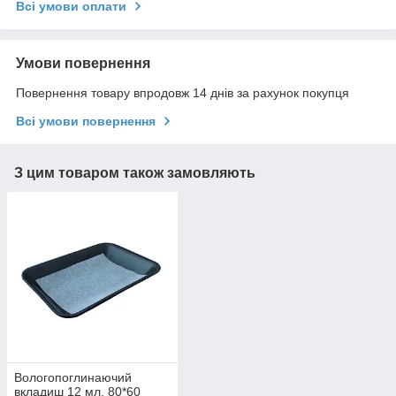
Всі умови оплати
Умови повернення
Повернення товару впродовж 14 днів за рахунок покупця
Всі умови повернення
З цим товаром також замовляють
Вологопоглинаючий
вкладиш 12 мл, 80*60