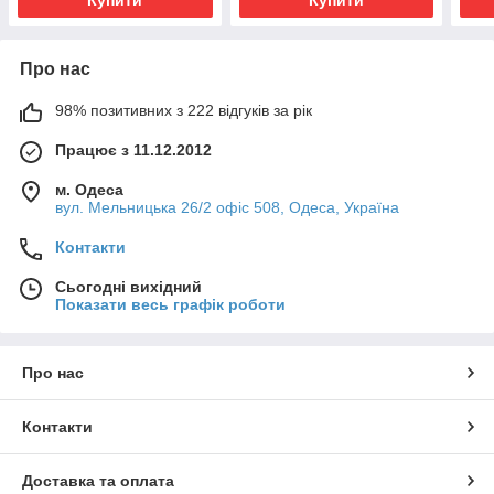
Купити
Купити
Про нас
98% позитивних з 222 відгуків за рік
Працює з 11.12.2012
м. Одеса
вул. Мельницька 26/2 офіс 508, Одеса, Україна
Контакти
Сьогодні вихідний
Показати весь графік роботи
Про нас
Контакти
Доставка та оплата