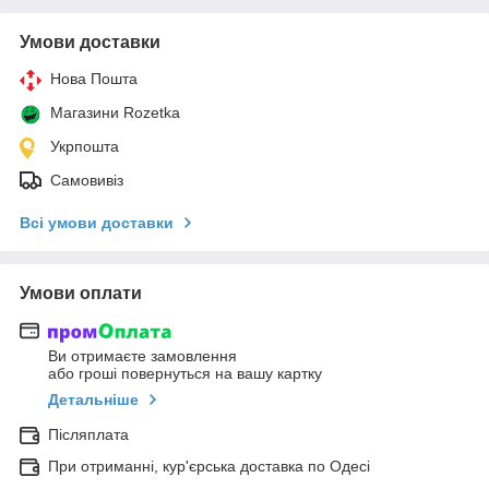
Умови доставки
Нова Пошта
Магазини Rozetka
Укрпошта
Самовивіз
Всі умови доставки
Умови оплати
Ви отримаєте замовлення
або гроші повернуться на вашу картку
Детальніше
Післяплата
При отриманні, кур'єрська доставка по Одесі