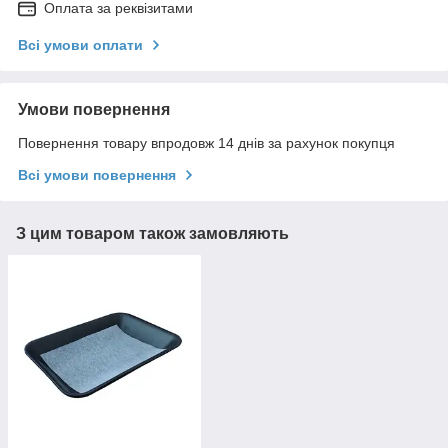
Оплата за реквізитами
Всі умови оплати
Умови повернення
Повернення товару впродовж 14 днів за рахунок покупця
Всі умови повернення
З цим товаром також замовляють