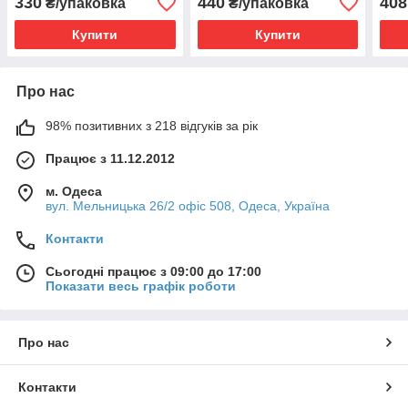
330
440
408
₴/упаковка
₴/упаковка
Купити
Купити
Про нас
98% позитивних з 218 відгуків за рік
Працює з 11.12.2012
м. Одеса
вул. Мельницька 26/2 офіс 508, Одеса, Україна
Контакти
Сьогодні працює з 09:00 до 17:00
Показати весь графік роботи
Про нас
Контакти