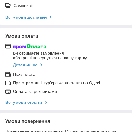
Самовивіз
Всі умови доставки
Умови оплати
Ви отримаєте замовлення
або гроші повернуться на вашу картку
Детальніше
Післяплата
При отриманні, кур'єрська доставка по Одесі
Оплата за реквізитами
Всі умови оплати
Умови повернення
Повернення товару впродовж 14 днів за рахунок покупця