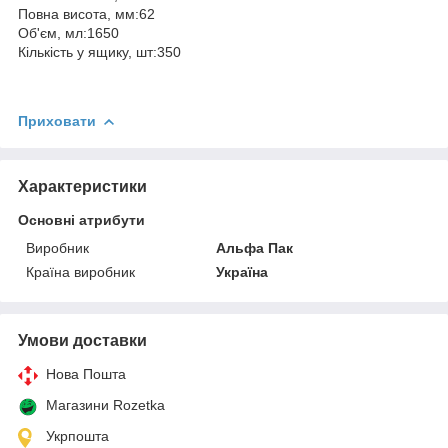
Повна висота, мм:62
Об'єм, мл:1650
Кількість у ящику, шт:350
Приховати
Характеристики
Основні атрибути
Виробник
Альфа Пак
Країна виробник
Україна
Умови доставки
Нова Пошта
Магазини Rozetka
Укрпошта