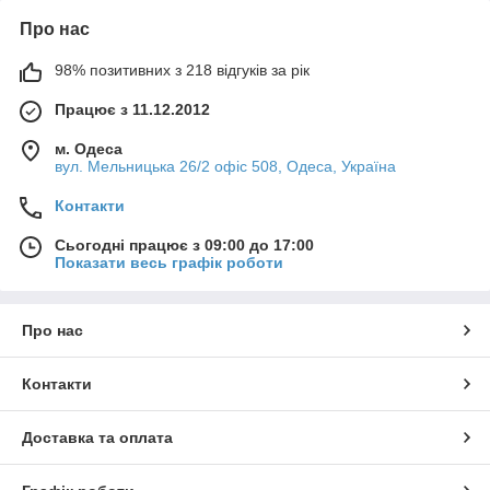
Про нас
98% позитивних з 218 відгуків за рік
Працює з 11.12.2012
м. Одеса
вул. Мельницька 26/2 офіс 508, Одеса, Україна
Контакти
Сьогодні працює з 09:00 до 17:00
Показати весь графік роботи
Про нас
Контакти
Доставка та оплата