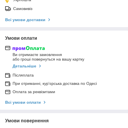
Самовивіз
Всі умови доставки
Умови оплати
Ви отримаєте замовлення
або гроші повернуться на вашу картку
Детальніше
Післяплата
При отриманні, кур'єрська доставка по Одесі
Оплата за реквізитами
Всі умови оплати
Умови повернення