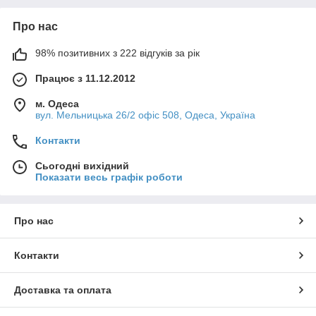
Про нас
98% позитивних з 222 відгуків за рік
Працює з 11.12.2012
м. Одеса
вул. Мельницька 26/2 офіс 508, Одеса, Україна
Контакти
Сьогодні вихідний
Показати весь графік роботи
Про нас
Контакти
Доставка та оплата