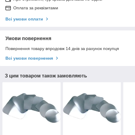
Оплата за реквізитами
Всі умови оплати
Умови повернення
Повернення товару впродовж 14 днів за рахунок покупця
Всі умови повернення
З цим товаром також замовляють