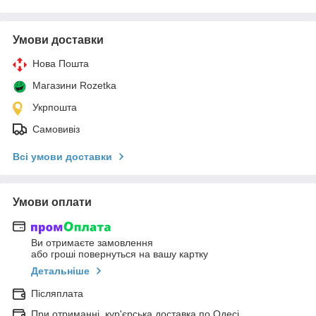
Умови доставки
Нова Пошта
Магазини Rozetka
Укрпошта
Самовивіз
Всі умови доставки
Умови оплати
Ви отримаєте замовлення
або гроші повернуться на вашу картку
Детальніше
Післяплата
При отриманні, кур'єрська доставка по Одесі