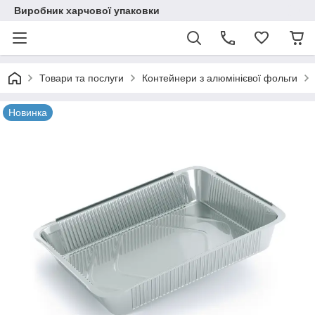
Виробник харчової упаковки
Товари та послуги
Контейнери з алюмінієвої фольги
Новинка