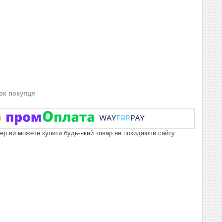
нок покупця
пер ви можете купити будь-який товар не покидаючи сайту.