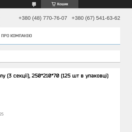
Кошик
+380 (48) 770-76-07
+380 (67) 541-63-62
ПРО КОМПАНІЮ
у (3 секції), 250*210*70 (125 шт в упаковці)
25