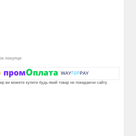
нок покупця
пер ви можете купити будь-який товар не покидаючи сайту.