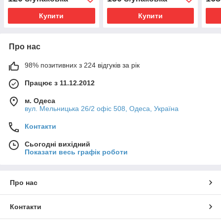
Купити
Купити
Про нас
98% позитивних з 224 відгуків за рік
Працює з 11.12.2012
м. Одеса
вул. Мельницька 26/2 офіс 508, Одеса, Україна
Контакти
Сьогодні вихідний
Показати весь графік роботи
Про нас
Контакти