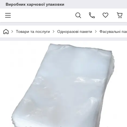
Виробник харчової упаковки
Товари та послуги
Одноразові пакети
Фасувальні па