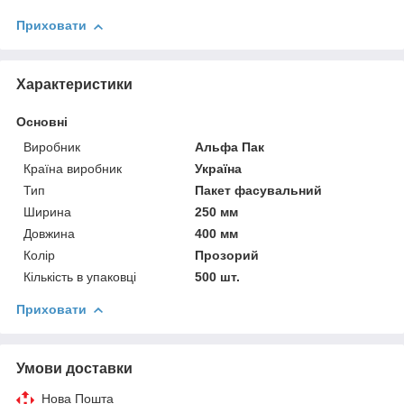
Приховати
Характеристики
Основні
Виробник
Альфа Пак
Країна виробник
Україна
Тип
Пакет фасувальний
Ширина
250 мм
Довжина
400 мм
Колір
Прозорий
Кількість в упаковці
500 шт.
Приховати
Умови доставки
Нова Пошта