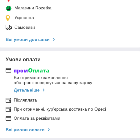
Магазини Rozetka
Укрпошта
Самовивіз
Всі умови доставки
Умови оплати
Ви отримаєте замовлення
або гроші повернуться на вашу картку
Детальніше
Післяплата
При отриманні, кур'єрська доставка по Одесі
Оплата за реквізитами
Всі умови оплати