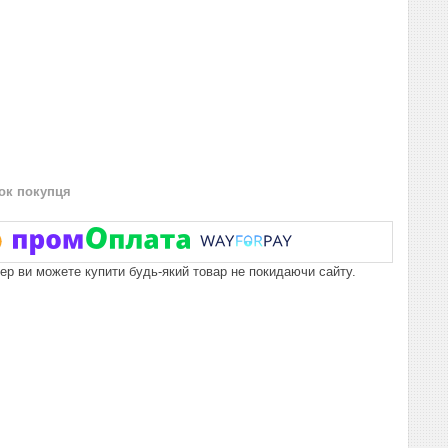
нок покупця
пер ви можете купити будь-який товар не покидаючи сайту.