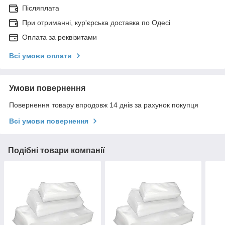
Післяплата
При отриманні, кур'єрська доставка по Одесі
Оплата за реквізитами
Всі умови оплати
Умови повернення
Повернення товару впродовж 14 днів за рахунок покупця
Всі умови повернення
Подібні товари компанії