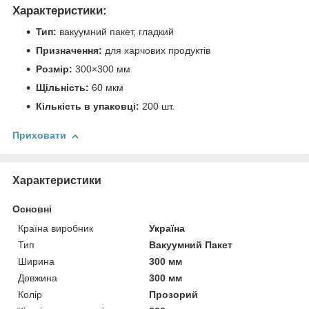
Характеристики:
Тип:
вакуумний пакет, гладкий
Призначення:
для харчових продуктів
Розмір:
300×300 мм
Щільність:
60 мкм
Кількість в упаковці:
200 шт.
Приховати
Характеристики
Основні
Країна виробник
Україна
Тип
Вакуумний Пакет
Ширина
300 мм
Довжина
300 мм
Колір
Прозорий