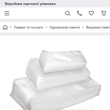
Виробник харчової упаковки
Товари та послуги
Одноразові пакети
Вакуумні пакет