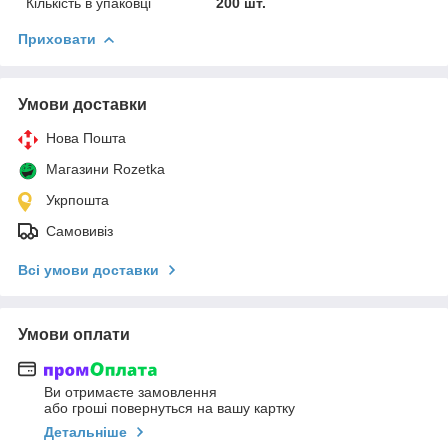
Кількість в упаковці
200 шт.
Приховати
Умови доставки
Нова Пошта
Магазини Rozetka
Укрпошта
Самовивіз
Всі умови доставки
Умови оплати
Ви отримаєте замовлення
або гроші повернуться на вашу картку
Детальніше