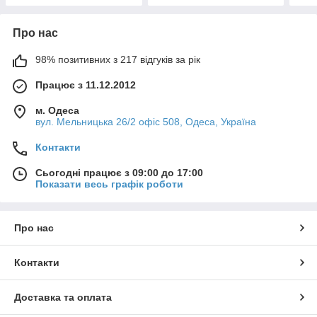
Про нас
98% позитивних з 217 відгуків за рік
Працює з 11.12.2012
м. Одеса
вул. Мельницька 26/2 офіс 508, Одеса, Україна
Контакти
Сьогодні працює з 09:00 до 17:00
Показати весь графік роботи
Про нас
Контакти
Доставка та оплата