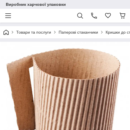
Виробник харчової упаковки
Товари та послуги
Паперові стаканчики
Кришки до ст