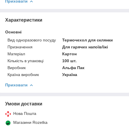
Приховати
Характеристики
Основні
Вид одноразового посуду
Термочехол для склянки
Призначення
Для гарячих напоїв/їжі
Матеріал
Картон
Кількість в упаковці
100 шт.
Виробник
Альфа Пак
Країна виробник
Україна
Приховати
Умови доставки
Нова Пошта
Магазини Rozetka