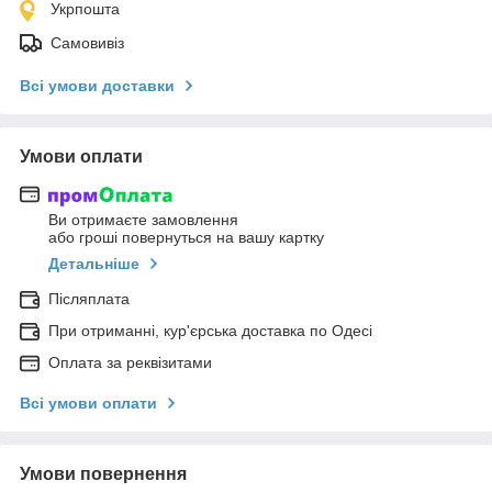
Укрпошта
Самовивіз
Всі умови доставки
Умови оплати
Ви отримаєте замовлення
або гроші повернуться на вашу картку
Детальніше
Післяплата
При отриманні, кур'єрська доставка по Одесі
Оплата за реквізитами
Всі умови оплати
Умови повернення