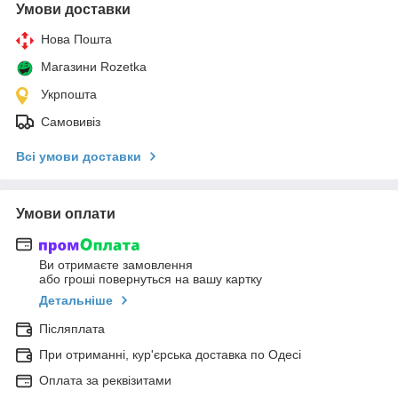
Умови доставки
Нова Пошта
Магазини Rozetka
Укрпошта
Самовивіз
Всі умови доставки
Умови оплати
Ви отримаєте замовлення
або гроші повернуться на вашу картку
Детальніше
Післяплата
При отриманні, кур'єрська доставка по Одесі
Оплата за реквізитами