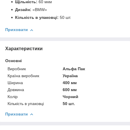
Щільність:
60 мкм
Дизайн:
«BMW»
Кількість в упаковці:
50 шт.
Приховати
Характеристики
Основні
Виробник
Альфа Пак
Країна виробник
Україна
Ширина
400 мм
Довжина
600 мм
Колір
Чорний
Кількість в упаковці
50 шт.
Приховати