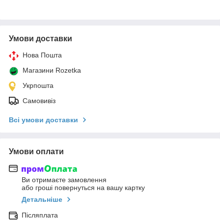
Умови доставки
Нова Пошта
Магазини Rozetka
Укрпошта
Самовивіз
Всі умови доставки
Умови оплати
Ви отримаєте замовлення
або гроші повернуться на вашу картку
Детальніше
Післяплата