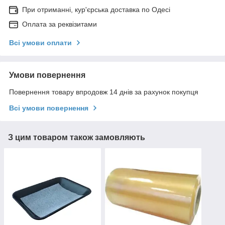
При отриманні, кур'єрська доставка по Одесі
Оплата за реквізитами
Всі умови оплати
Умови повернення
Повернення товару впродовж 14 днів за рахунок покупця
Всі умови повернення
З цим товаром також замовляють