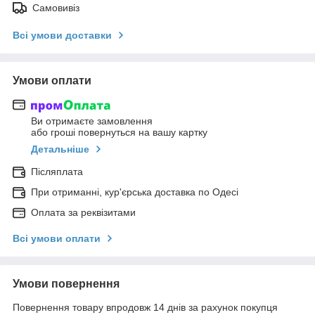
Самовивіз
Всі умови доставки
Умови оплати
Ви отримаєте замовлення
або гроші повернуться на вашу картку
Детальніше
Післяплата
При отриманні, кур'єрська доставка по Одесі
Оплата за реквізитами
Всі умови оплати
Умови повернення
Повернення товару впродовж 14 днів за рахунок покупця