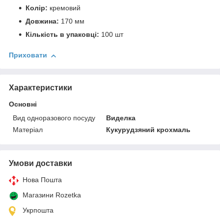
Колір:
кремовий
Довжина:
170 мм
Кількість в упаковці:
100 шт
Приховати
Характеристики
Основні
Вид одноразового посуду
Виделка
Матеріал
Кукурудзяний крохмаль
Умови доставки
Нова Пошта
Магазини Rozetka
Укрпошта