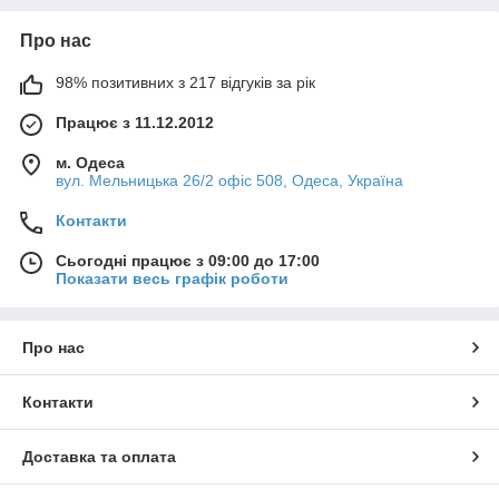
Про нас
98% позитивних з 217 відгуків за рік
Працює з 11.12.2012
м. Одеса
вул. Мельницька 26/2 офіс 508, Одеса, Україна
Контакти
Сьогодні працює з 09:00 до 17:00
Показати весь графік роботи
Про нас
Контакти
Доставка та оплата