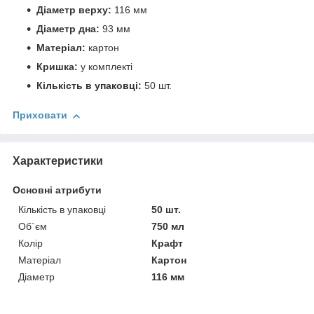
Діаметр верху:
116 мм
Діаметр дна:
93 мм
Матеріал:
картон
Кришка:
у комплекті
Кількість в упаковці:
50 шт.
Приховати
Характеристики
Основні атрибути
Кількість в упаковці
50 шт.
Об`єм
750 мл
Колір
Крафт
Матеріал
Картон
Діаметр
116 мм