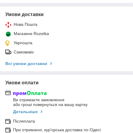
Умови доставки
Нова Пошта
Магазини Rozetka
Укрпошта
Самовивіз
Всі умови доставки
Умови оплати
Ви отримаєте замовлення
або гроші повернуться на вашу картку
Детальніше
Післяплата
При отриманні, кур'єрська доставка по Одесі