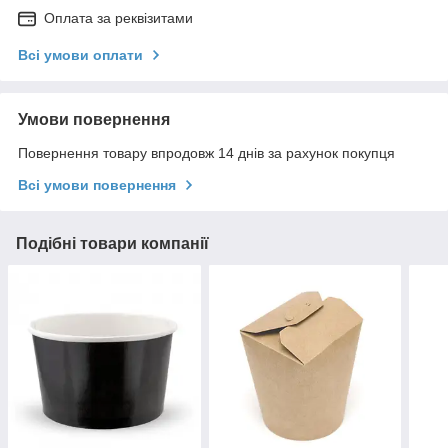
Оплата за реквізитами
Всі умови оплати
Умови повернення
Повернення товару впродовж 14 днів за рахунок покупця
Всі умови повернення
Подібні товари компанії