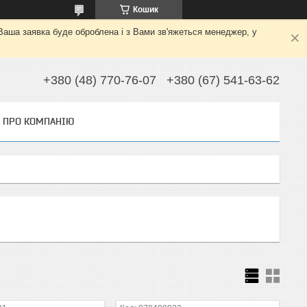
Кошик
 Ваша заявка буде оброблена і з Вами зв'яжеться менеджер, у
+380 (48) 770-76-07
+380 (67) 541-63-62
ПРО КОМПАНІЮ