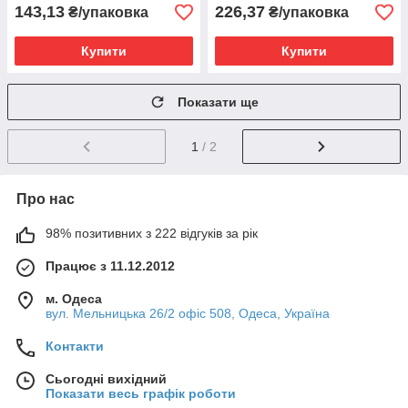
143,13
226,37
₴/упаковка
₴/упаковка
Купити
Купити
Показати ще
1
/ 2
Про нас
98% позитивних з 222 відгуків за рік
Працює з 11.12.2012
м. Одеса
вул. Мельницька 26/2 офіс 508, Одеса, Україна
Контакти
Сьогодні вихідний
Показати весь графік роботи